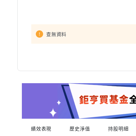
查無資料
績效表現
歷史淨值
持股明細