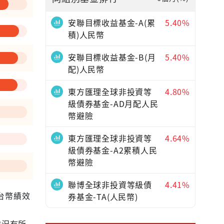
—
安聯目標收益基金-A(累
5.40%
積)人民幣
安聯目標收益基金-B(月
5.40%
配)人民幣
東方匯理全球非投資等
4.80%
級債券基金-AD月配人民
幣避險
東方匯理全球非投資等
4.64%
級債券基金-A2累積人民
幣避險
聯博全球非投資等級債
4.41%
為台幣績效
券基金-TA(人民幣)
狀況有所