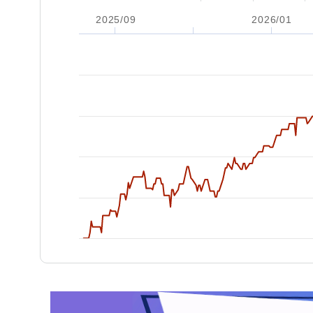
2025/09
2026/01