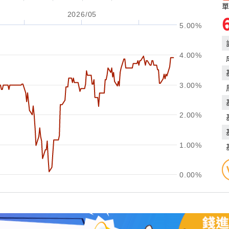
單
2026/05
5.00%
4.00%
3.00%
2.00%
1.00%
0.00%