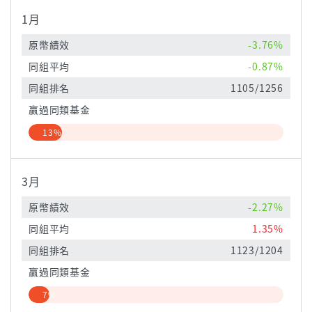
1月
原幣績效
-3.76%
同組平均
-0.87%
同組排名
1105/1256
贏過同類基金
13%
3月
原幣績效
-2.27%
同組平均
1.35%
同組排名
1123/1204
贏過同類基金
7%