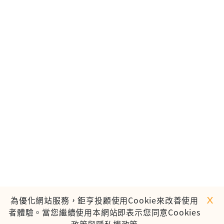
ｘ
為優化網站服務，鉅亨投顧使用Cookie來改善使用
者體驗。當您繼續使用本網站即表示您同意Cookies