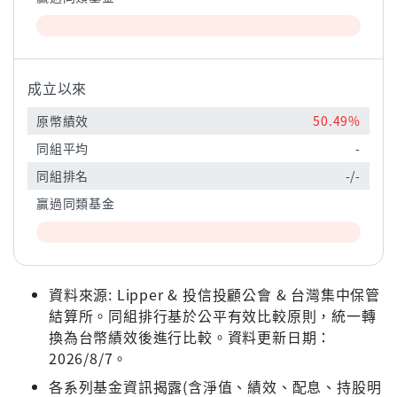
成立以來
原幣績效
50.49%
同組平均
-
同組排名
-/-
贏過同類基金
資料來源: Lipper & 投信投顧公會 & 台灣集中保管
結算所。同組排行基於公平有效比較原則，統一轉
換為台幣績效後進行比較。資料更新日期：
2026/8/7。
各系列基金資訊揭露(含淨值、績效、配息、持股明