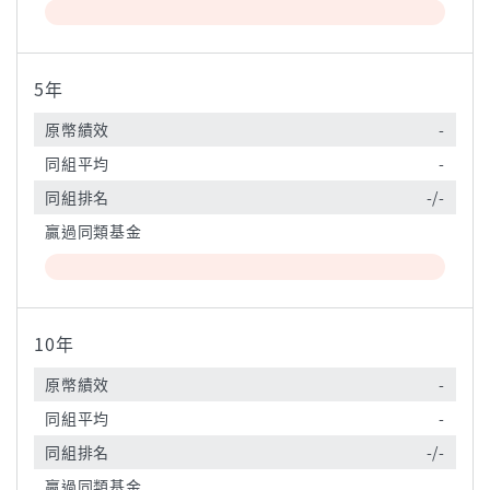
5年
原幣績效
-
同組平均
-
同組排名
-/-
贏過同類基金
10年
原幣績效
-
同組平均
-
同組排名
-/-
贏過同類基金