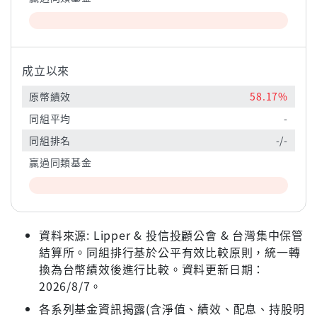
成立以來
原幣績效
58.17%
同組平均
-
同組排名
-/-
贏過同類基金
資料來源: Lipper & 投信投顧公會 & 台灣集中保管
結算所。同組排行基於公平有效比較原則，統一轉
換為台幣績效後進行比較。資料更新日期：
2026/8/7。
各系列基金資訊揭露(含淨值、績效、配息、持股明