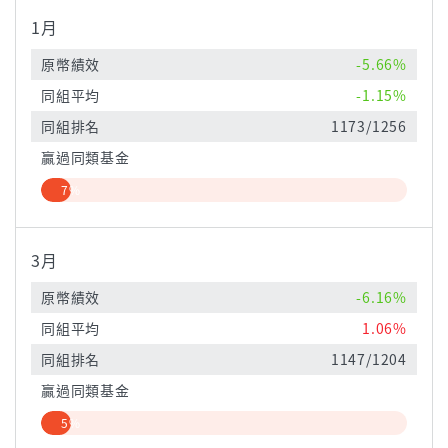
1月
原幣績效
-5.66%
同組平均
-1.15%
同組排名
1173/1256
贏過同類基金
7%
3月
原幣績效
-6.16%
同組平均
1.06%
同組排名
1147/1204
贏過同類基金
5%