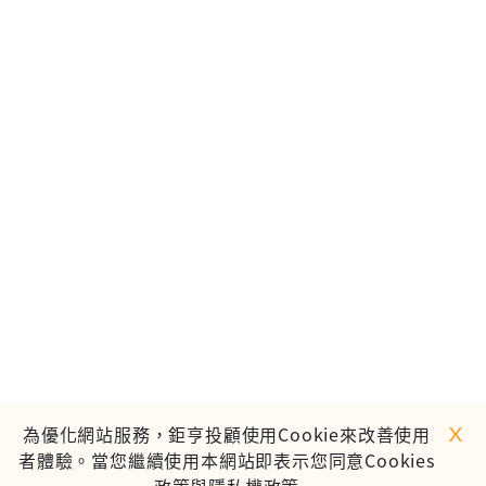
ｘ
為優化網站服務，鉅亨投顧使用Cookie來改善使用
者體驗。當您繼續使用本網站即表示您同意Cookies