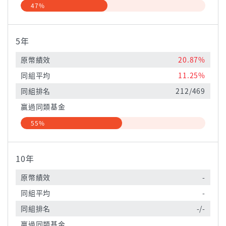
47%
5年
原幣績效
20.87%
同組平均
11.25%
同組排名
212/469
贏過同類基金
55%
10年
原幣績效
-
同組平均
-
同組排名
-/-
贏過同類基金