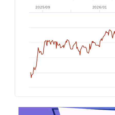
2025/09
2026/01