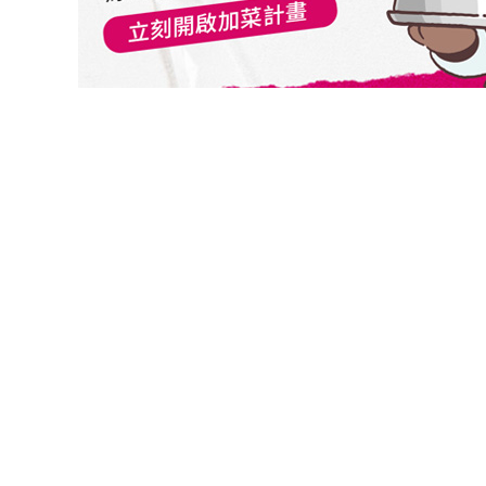
切換級別
群益全球特別股收益基金A(累積-台幣)
群益全球特別股收益基金A(累積-美元)
群益全球特別股收益基金B(月配-美元)
群益全球特別股收益基金A(累積-人民幣)