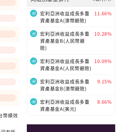
—
宏利亞洲收益成長多重
11.66%
資產基金A(澳幣避險)
宏利亞洲收益成長多重
10.28%
資產基金B(人民幣避
險)
宏利亞洲收益成長多重
10.09%
資產基金A(人民幣避險)
宏利亞洲收益成長多重
9.15%
資產基金B(澳幣避險)
宏利亞洲收益成長多重
8.66%
資產基金A(美元)
為台幣績效
狀況有所