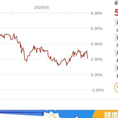
單
2026/05
8.00%
6.00%
4.00%
2.00%
0.00%
-2.00%