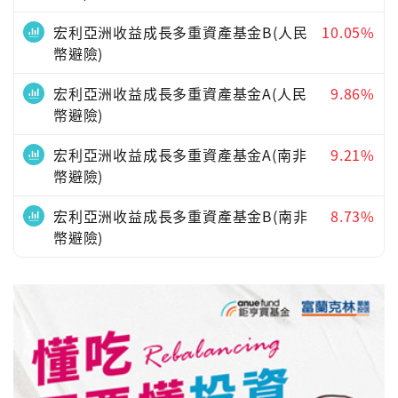
宏利亞洲收益成長多重資產基金B(人民
10.05%
幣避險)
宏利亞洲收益成長多重資產基金A(人民
9.86%
幣避險)
宏利亞洲收益成長多重資產基金A(南非
9.21%
幣避險)
宏利亞洲收益成長多重資產基金B(南非
8.73%
幣避險)