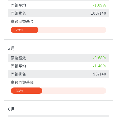
同組平均
-1.09%
同組排名
100/140
贏過同類基金
29%
3月
原幣績效
-0.68%
同組平均
-1.40%
同組排名
95/140
贏過同類基金
33%
6月