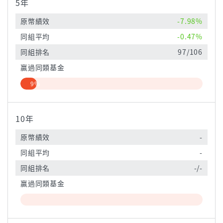
5年
原幣績效
-7.98%
同組平均
-0.47%
同組排名
97/106
贏過同類基金
9%
10年
原幣績效
-
同組平均
-
同組排名
-/-
贏過同類基金