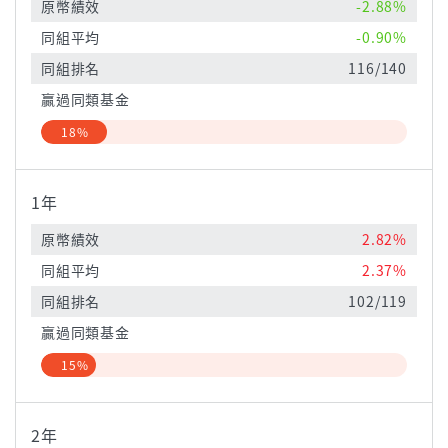
原幣績效
-2.88%
同組平均
-0.90%
同組排名
116/140
贏過同類基金
18%
1年
原幣績效
2.82%
同組平均
2.37%
同組排名
102/119
贏過同類基金
15%
2年