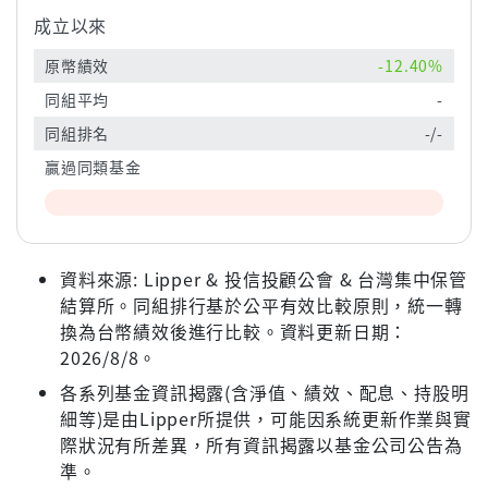
成立以來
原幣績效
-12.40%
同組平均
-
同組排名
-/-
贏過同類基金
資料來源: Lipper & 投信投顧公會 & 台灣集中保管
結算所。同組排行基於公平有效比較原則，統一轉
換為台幣績效後進行比較。資料更新日期：
2026/8/8。
各系列基金資訊揭露(含淨值、績效、配息、持股明
細等)是由Lipper所提供，可能因系統更新作業與實
際狀況有所差異，所有資訊揭露以基金公司公告為
準。