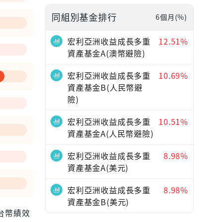
同組別基金排行
6個月(%)
—
宏利亞洲收益成長多重
12.51%
資產基金A(澳幣避險)
宏利亞洲收益成長多重
10.69%
資產基金B(人民幣避
險)
宏利亞洲收益成長多重
10.51%
資產基金A(人民幣避險)
宏利亞洲收益成長多重
8.98%
資產基金A(美元)
宏利亞洲收益成長多重
8.98%
資產基金B(美元)
為台幣績效