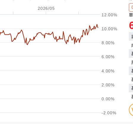
2026/05
單
12.00%
10.00%
8.00%
6.00%
4.00%
2.00%
0.00%
-2.00%