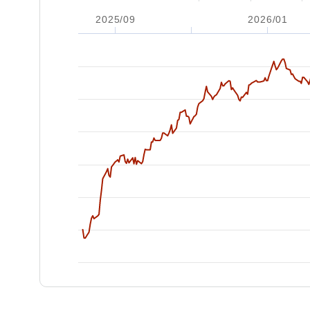
2025/09
2026/01