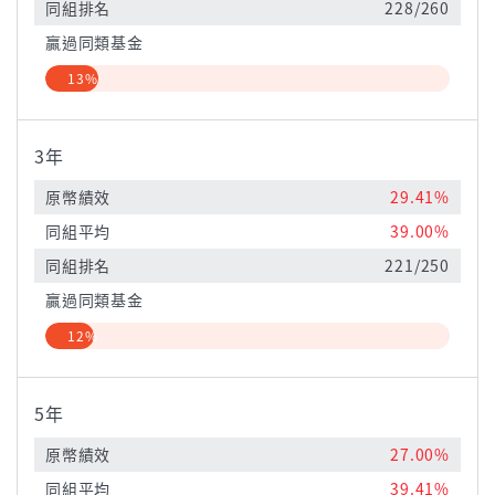
同組排名
228/260
贏過同類基金
13%
3年
原幣績效
29.41%
同組平均
39.00%
同組排名
221/250
贏過同類基金
12%
5年
原幣績效
27.00%
同組平均
39.41%