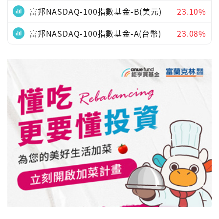
富邦NASDAQ-100指數基金-B(美元)
23.10%
富邦NASDAQ-100指數基金-A(台幣)
23.08%