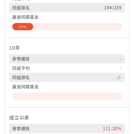
同組排名
194/239
贏過同類基金
19%
10年
原幣績效
-
同組平均
-
同組排名
-/-
贏過同類基金
成立以來
原幣績效
111.20%