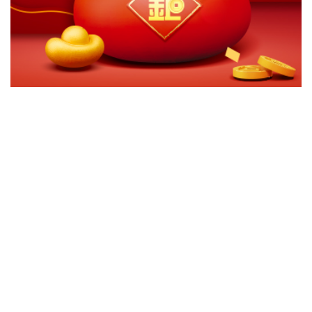
切換級別
ｘ
華南永昌Shiller US CAPE ETF組合基金(累積台幣)
華南永昌Shiller US CAPE ETF組合基金(月配台幣)
華南永昌Shiller US CAPE ETF組合基金(月配美元)
關閉
確認