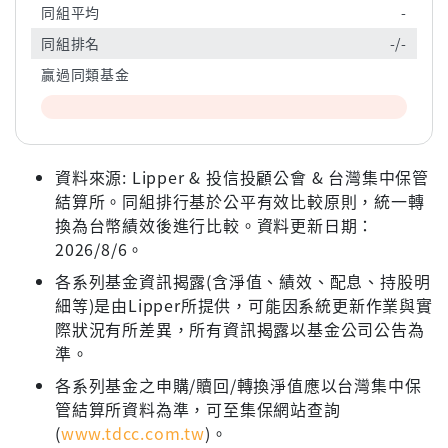
同組平均
-
同組排名
-/-
贏過同類基金
資料來源: Lipper & 投信投顧公會 & 台灣集中保管
結算所。同組排行基於公平有效比較原則，統一轉
換為台幣績效後進行比較。資料更新日期：
2026/8/6。
各系列基金資訊揭露(含淨值、績效、配息、持股明
細等)是由Lipper所提供，可能因系統更新作業與實
際狀況有所差異，所有資訊揭露以基金公司公告為
準。
各系列基金之申購/贖回/轉換淨值應以台灣集中保
管結算所資料為準，可至集保網站查詢
(
www.tdcc.com.tw
)。