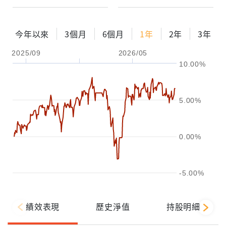
今年以來
3個月
6個月
1年
2年
3年
2025/09
2026/05
10.00%
5.00%
0.00%
-5.00%
績效表現
歷史淨值
持股明細