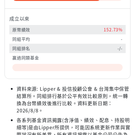
成立以來
原幣績效
152.73%
同組平均
-
同組排名
-/-
贏過同類基金
資料來源: Lipper & 投信投顧公會 & 台灣集中保管
結算所。同組排行基於公平有效比較原則，統一轉
換為台幣績效後進行比較。資料更新日期：
2026/8/8。
各系列基金資訊揭露(含淨值、績效、配息、持股明
細等)是由Lipper所提供，可能因系統更新作業與實
際狀況有所差異，所有資訊揭露以基金公司公告為