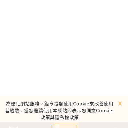
ｘ
為優化網站服務，鉅亨投顧使用Cookie來改善使用
者體驗。當您繼續使用本網站即表示您同意Cookies
政策與隱私權政策
0