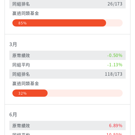
同組排名
26/173
贏過同類基金
85%
3月
原幣績效
-0.50%
同組平均
-1.13%
同組排名
118/173
贏過同類基金
32%
6月
原幣績效
6.89%
同組平均
10.50%