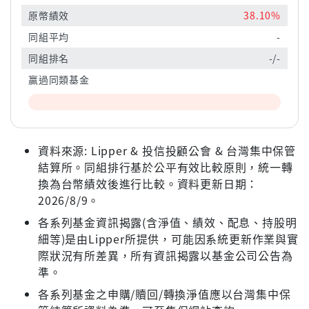
原幣績效
38.10%
同組平均
-
同組排名
-/-
贏過同類基金
資料來源: Lipper & 投信投顧公會 & 台灣集中保管
結算所。同組排行基於公平有效比較原則，統一轉
換為台幣績效後進行比較。資料更新日期：
2026/8/9。
各系列基金資訊揭露(含淨值、績效、配息、持股明
細等)是由Lipper所提供，可能因系統更新作業與實
際狀況有所差異，所有資訊揭露以基金公司公告為
準。
各系列基金之申購/贖回/轉換淨值應以台灣集中保