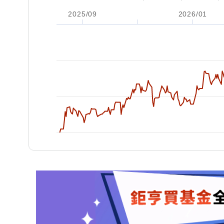
2025/09
2026/01