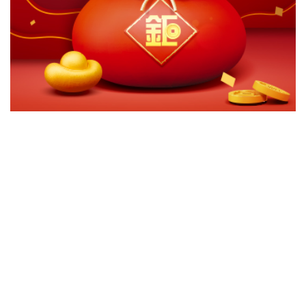
切換級別
ｘ
富邦歐亞絲路多重資產型基金-A(台幣)
富邦歐亞絲路多重資產型基金-B(台幣)
富邦歐亞絲路多重資產型基金-A(人民幣)