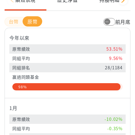
原幣
前月底
今年以來
原幣績效
53.51%
同組平均
9.56%
同組排名
28/1184
贏過同類基金
98%
1月
原幣績效
-10.02%
同組平均
-0.35%