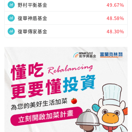
野村平衡基金
49.67%
復華神盾基金
48.58%
復華傳家基金
48.30%