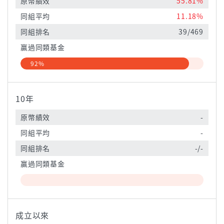
原幣績效
55.81%
同組平均
11.18%
同組排名
39/469
贏過同類基金
92%
10年
原幣績效
-
同組平均
-
同組排名
-/-
贏過同類基金
成立以來