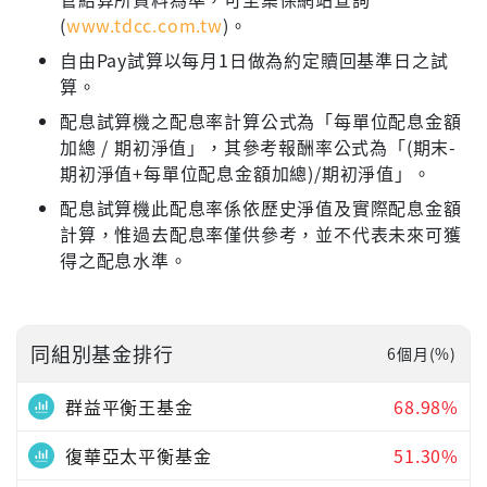
(
www.tdcc.com.tw
)。
自由Pay試算以每月1日做為約定贖回基準日之試
算。
配息試算機之配息率計算公式為「每單位配息金額
加總 / 期初淨值」，其參考報酬率公式為「(期末-
期初淨值+每單位配息金額加總)/期初淨值」。
配息試算機此配息率係依歷史淨值及實際配息金額
計算，惟過去配息率僅供參考，並不代表未來可獲
得之配息水準。
同組別基金排行
6個月(%)
群益平衡王基金
68.98%
復華亞太平衡基金
51.30%