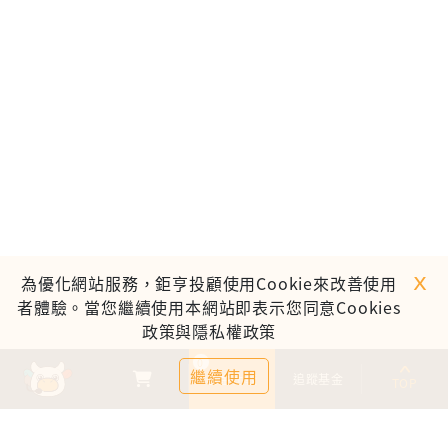
ｘ
為優化網站服務，鉅亨投顧使用Cookie來改善使用
者體驗。當您繼續使用本網站即表示您同意Cookies
政策與隱私權政策
0
繼續使用
基金比較
追蹤基金
TOP