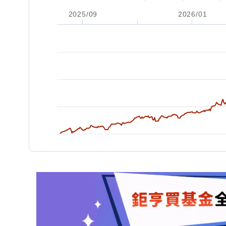
2025/09
2026/01