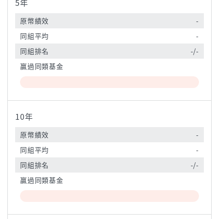
5年
原幣績效
-
同組平均
-
同組排名
-/-
贏過同類基金
10年
原幣績效
-
同組平均
-
同組排名
-/-
贏過同類基金