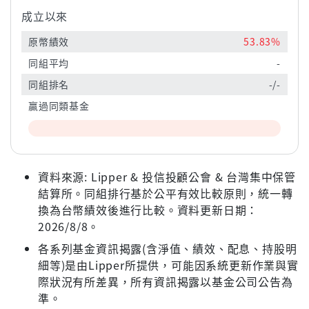
成立以來
原幣績效
53.83%
同組平均
-
同組排名
-/-
贏過同類基金
資料來源: Lipper & 投信投顧公會 & 台灣集中保管
結算所。同組排行基於公平有效比較原則，統一轉
換為台幣績效後進行比較。資料更新日期：
2026/8/8。
各系列基金資訊揭露(含淨值、績效、配息、持股明
細等)是由Lipper所提供，可能因系統更新作業與實
際狀況有所差異，所有資訊揭露以基金公司公告為
準。