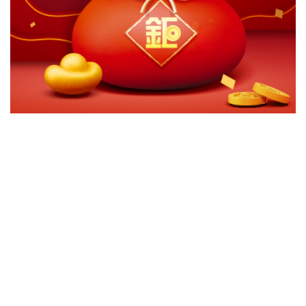
切換級別
ｘ
玉山新世紀基金-R【TISA基金】
關閉
確認