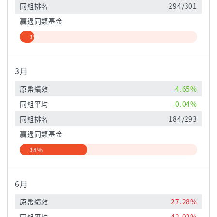
同組排名
294/301
贏過同類基金
3%
3月
原幣績效
-4.65%
同組平均
-0.04%
同組排名
184/293
贏過同類基金
38%
6月
原幣績效
27.28%
同組平均
42.92%