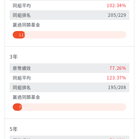
同組平均
102.34%
同組排名
205/229
贏過同類基金
11%
3年
原幣績效
77.26%
同組平均
123.37%
同組排名
195/208
贏過同類基金
7%
5年