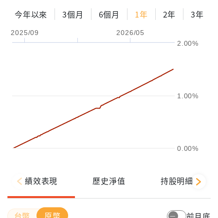
今年以來
3個月
6個月
1年
2年
3年
2025/09
2026/05
2.00%
1.00%
0.00%
績效表現
歷史淨值
持股明細
原幣
前月底