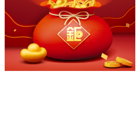
切換級別
ｘ
關閉
確認