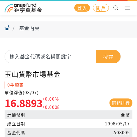
登入
開戶
基金內頁
搜尋
玉山貨幣市場基金
0手續費
單位淨值(08/07)
+0.00%
16.8893
同組排行
+0.0008
計價幣別
台幣
成立日期
1996/05/17
基金代碼
A08005