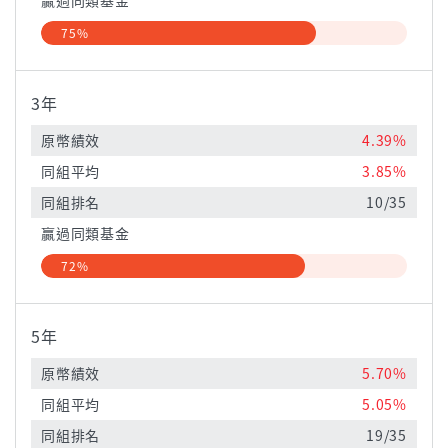
贏過同類基金
75%
3年
原幣績效
4.39%
同組平均
3.85%
同組排名
10/35
贏過同類基金
72%
5年
原幣績效
5.70%
同組平均
5.05%
同組排名
19/35