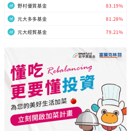
野村優質基金
83.19%
元大多多基金
81.28%
元大經貿基金
79.21%