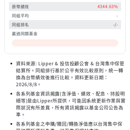
原幣績效
4344.63%
同組平均
-
同組排名
-/-
贏過同類基金
資料來源: Lipper & 投信投顧公會 & 台灣集中保管
結算所。同組排行基於公平有效比較原則，統一轉
換為台幣績效後進行比較。資料更新日期：
2026/8/8。
各系列基金資訊揭露(含淨值、績效、配息、持股明
細等)是由Lipper所提供，可能因系統更新作業與實
際狀況有所差異，所有資訊揭露以基金公司公告為
準。
各系列基金之申購/贖回/轉換淨值應以台灣集中保