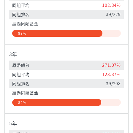
同組平均
102.34%
同組排名
39/229
贏過同類基金
83%
3年
原幣績效
271.07%
同組平均
123.37%
同組排名
39/208
贏過同類基金
82%
5年