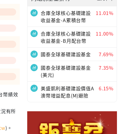
合庫全球核心基礎建設
11.01%
收益基金-A累積台幣
合庫全球核心基礎建設
11.00%
收益基金-B月配台幣
國泰全球基礎建設基金
7.69%
國泰全球基礎建設基金
7.35%
(美元)
美盛凱利基礎建設價值A
6.15%
為台幣績效
澳幣增益配息(M)避險
狀況有所
tw
)。