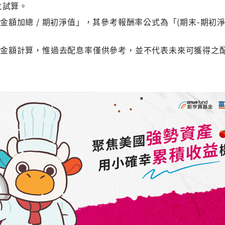
之試算。
額加總 / 期初淨值」，其參考報酬率公式為「(期末-期初淨
息金額計算，惟過去配息率僅供參考，並不代表未來可獲得之