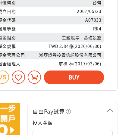
計價幣別
台幣
成立日期
2007/05/23
基金代碼
A07033
風險等級
RR4
基金組別
主題股票 - 基礎設施
基金規模
TWD 3.84億(2026/06/30)
基金管理公司
瀚亞證券投資信託股份有限公司
基金經理人
庭樟 林(2017/03/06)
BUY
自由Pay試算
投入金額