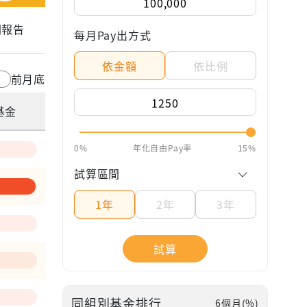
關報告
每月Pay出方式
依金額
依比例
前月底
基金
0%
年化自由Pay率
15%
試算區間
1年
2年
3年
試算
—
同組別基金排行
6個月(%)