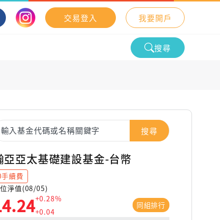
交易登入
我要開戶
搜尋
搜尋
瀚亞亞太基礎建設基金-台幣
0手續費
位淨值(08/05)
+0.28%
14.24
同組排行
+0.04