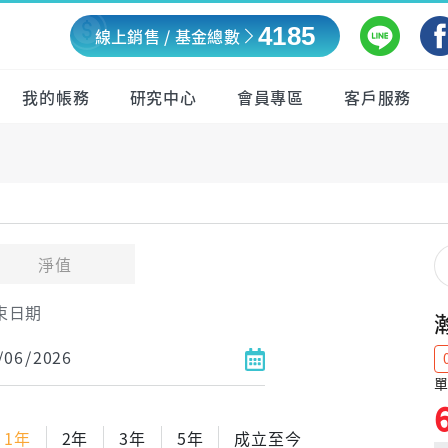
4185
線上銷售 / 基金總數
我的帳務
研究中心
會員專區
客戶服務
淨值
束日期
單
1年
2年
3年
5年
成立至今