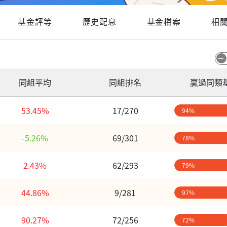
基金評等
歷史配息
基金檔案
相
同組平均
同組排名
贏過同類
53.45%
17/270
94%
-5.26%
69/301
78%
2.43%
62/293
79%
44.86%
9/281
97%
90.27%
72/256
72%