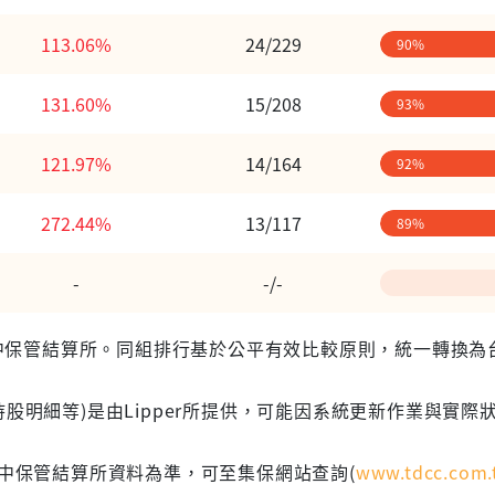
113.06%
24/229
90%
131.60%
15/208
93%
121.97%
14/164
92%
272.44%
13/117
89%
-
-/-
 台灣集中保管結算所。同組排行基於公平有效比較原則，統一轉換
股明細等)是由Lipper所提供，可能因系統更新作業與實際
集中保管結算所資料為準，可至集保網站查詢(
www.tdcc.com.