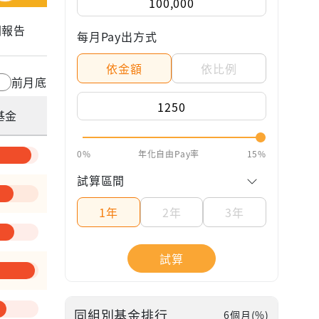
關報告
每月Pay出方式
依金額
依比例
前月底
基金
0%
年化自由Pay率
15%
試算區間
1年
2年
3年
試算
—
同組別基金排行
6個月(%)