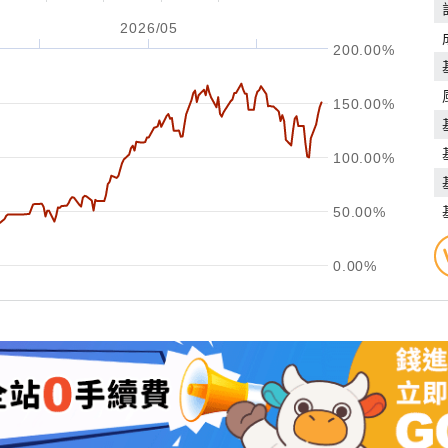
2026/05
200.00%
150.00%
100.00%
50.00%
0.00%