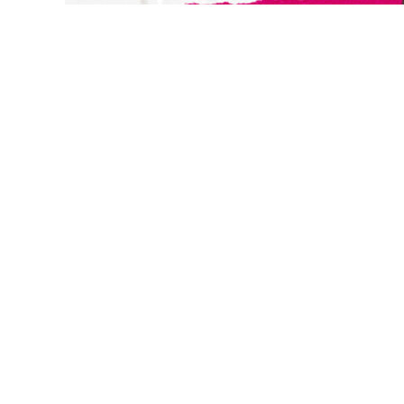
切換級別
關閉
確認