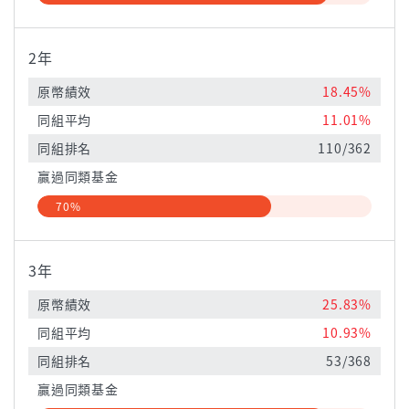
2年
原幣績效
18.45%
同組平均
11.01%
同組排名
110/362
贏過同類基金
70%
3年
原幣績效
25.83%
同組平均
10.93%
同組排名
53/368
贏過同類基金