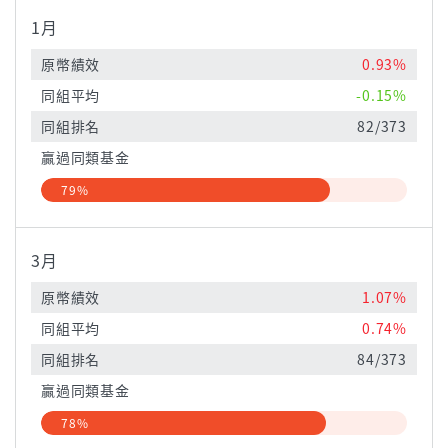
1月
原幣績效
0.93%
同組平均
-0.15%
同組排名
82/373
贏過同類基金
79%
3月
原幣績效
1.07%
同組平均
0.74%
同組排名
84/373
贏過同類基金
78%