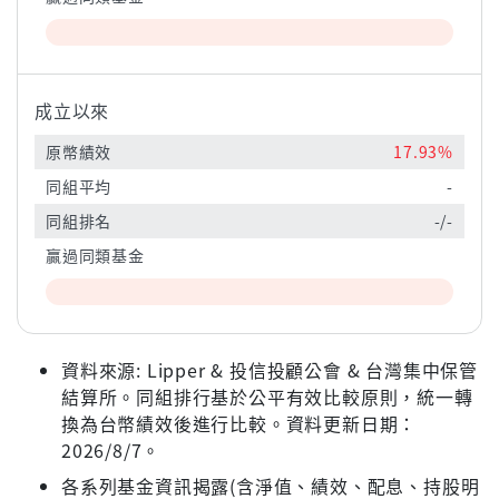
成立以來
原幣績效
17.93%
同組平均
-
同組排名
-/-
贏過同類基金
資料來源: Lipper & 投信投顧公會 & 台灣集中保管
結算所。同組排行基於公平有效比較原則，統一轉
換為台幣績效後進行比較。資料更新日期：
2026/8/7。
各系列基金資訊揭露(含淨值、績效、配息、持股明