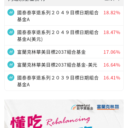
國泰泰享退系列２０４９目標日期組合
18.82%
基金A
國泰泰享退系列２０４９目標日期組合
18.47%
基金A(美元)
富蘭克林華美目標2037組合基金
17.06%
富蘭克林華美目標2037組合基金-美元
16.64%
國泰泰享退系列２０３９目標日期組合
16.41%
基金A