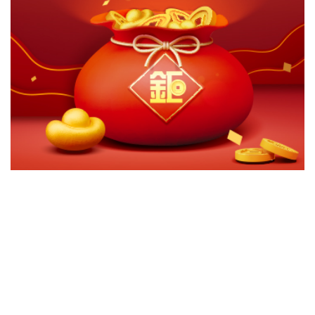
切換級別
ｘ
元大台灣高股息優質龍頭基金-台幣A不配息