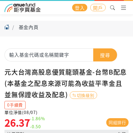
登入
開戶
基金內頁
搜尋
元大台灣高股息優質龍頭基金-台幣B配息
(本基金之配息來源可能為收益平準金且
並無保證收益及配息)
切換級別
0手續費
單位淨值(08/07)
-1.86%
26.37
同組排行
-0.50