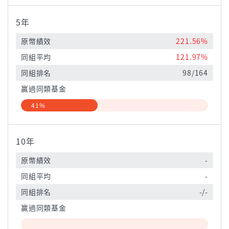
5年
原幣績效
221.56%
同組平均
121.97%
同組排名
98/164
贏過同類基金
41%
10年
原幣績效
-
同組平均
-
同組排名
-/-
贏過同類基金