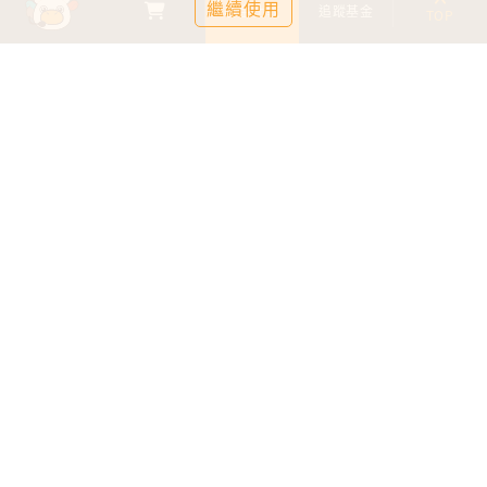
繼續使用
基金比較
追蹤基金
TOP
鉅亨證券投資顧問股份有限公司
113金管投顧新字第003號
台北市信義區松仁路89號18樓B室
服務時間：09:00-17:00
客服信箱：cs@anuefund.com.tw
服務專線：(02)2720-8126
鉅亨投顧獨立經營管理
版權為鉅亨投顧所有
依金融消費者保護法最新相關規定，為提供投資人