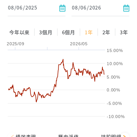
今年以來
3個月
6個月
1年
2年
3年
2025/09
2026/05
15.00%
10.00%
5.00%
0.00%
-5.00%
-10.00%
績效表現
歷史淨值
持股明細