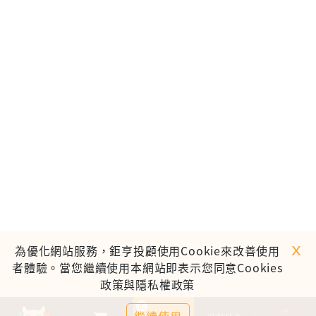
ｘ
為優化網站服務，鉅亨投顧使用Cookie來改善使用
者體驗。當您繼續使用本網站即表示您同意Cookies
政策與隱私權政策
0