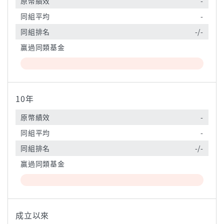
原幣績效
-
同組平均
-
同組排名
-/-
贏過同類基金
10年
原幣績效
-
同組平均
-
同組排名
-/-
贏過同類基金
成立以來