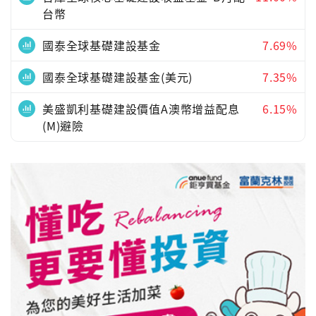
台幣
國泰全球基礎建設基金
7.69%
國泰全球基礎建設基金(美元)
7.35%
美盛凱利基礎建設價值A澳幣增益配息
6.15%
(M)避險