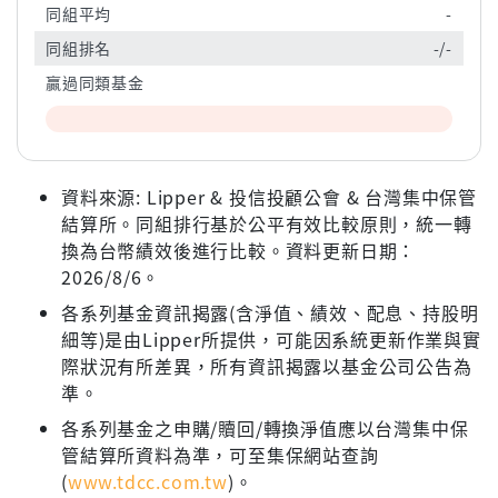
同組平均
-
同組排名
-/-
贏過同類基金
資料來源: Lipper & 投信投顧公會 & 台灣集中保管
結算所。同組排行基於公平有效比較原則，統一轉
換為台幣績效後進行比較。資料更新日期：
2026/8/6。
各系列基金資訊揭露(含淨值、績效、配息、持股明
細等)是由Lipper所提供，可能因系統更新作業與實
際狀況有所差異，所有資訊揭露以基金公司公告為
準。
各系列基金之申購/贖回/轉換淨值應以台灣集中保
管結算所資料為準，可至集保網站查詢
(
www.tdcc.com.tw
)。