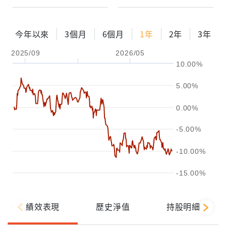
今年以來
3個月
6個月
1年
2年
3年
2025/09
2026/05
10.00%
5.00%
0.00%
-5.00%
-10.00%
-15.00%
績效表現
歷史淨值
持股明細