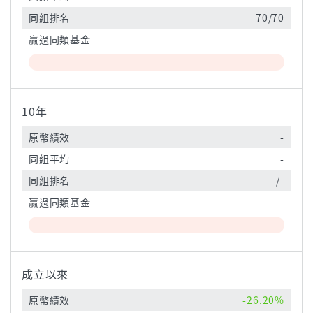
同組排名
70/70
贏過同類基金
10年
原幣績效
-
同組平均
-
同組排名
-/-
贏過同類基金
成立以來
原幣績效
-26.20%