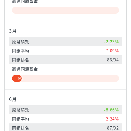
贏過同類基金
3月
原幣績效
-2.23%
同組平均
7.09%
同組排名
86/94
贏過同類基金
9%
6月
原幣績效
-8.66%
同組平均
2.24%
同組排名
87/92