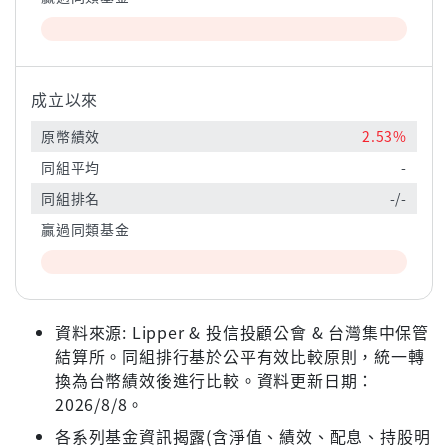
成立以來
原幣績效
2.53%
同組平均
-
同組排名
-/-
贏過同類基金
資料來源: Lipper & 投信投顧公會 & 台灣集中保管
結算所。同組排行基於公平有效比較原則，統一轉
換為台幣績效後進行比較。資料更新日期：
2026/8/8。
各系列基金資訊揭露(含淨值、績效、配息、持股明