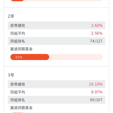
2年
原幣績效
2.62%
同組平均
2.56%
同組排名
74/127
贏過同類基金
42%
3年
原幣績效
10.13%
同組平均
8.97%
同組排名
90/107
贏過同類基金