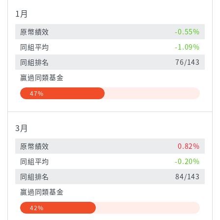
1月
原幣績效
-0.55%
同組平均
-1.09%
同組排名
76/143
贏過同類基金
47%
3月
原幣績效
0.82%
同組平均
-0.20%
同組排名
84/143
贏過同類基金
42%