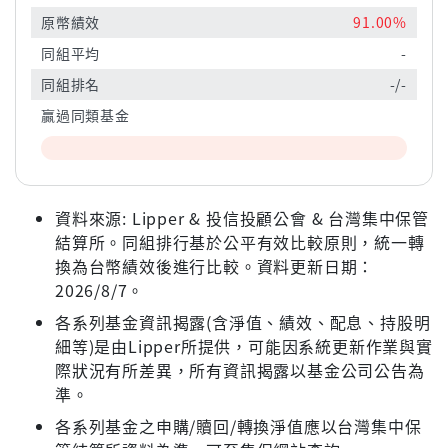
原幣績效
91.00%
同組平均
-
同組排名
-/-
贏過同類基金
資料來源: Lipper & 投信投顧公會 & 台灣集中保管
結算所。同組排行基於公平有效比較原則，統一轉
換為台幣績效後進行比較。資料更新日期：
2026/8/7。
各系列基金資訊揭露(含淨值、績效、配息、持股明
細等)是由Lipper所提供，可能因系統更新作業與實
際狀況有所差異，所有資訊揭露以基金公司公告為
準。
各系列基金之申購/贖回/轉換淨值應以台灣集中保