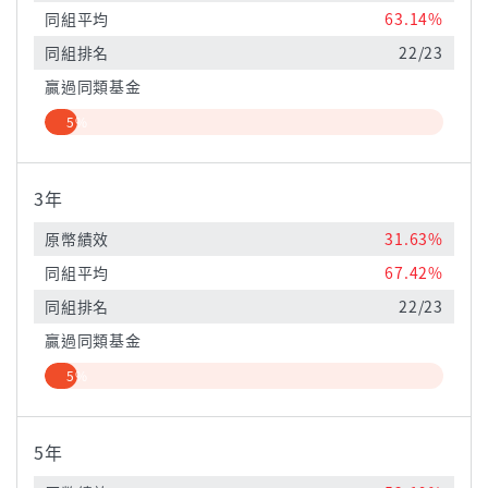
同組平均
63.14%
同組排名
22/23
贏過同類基金
5%
3年
原幣績效
31.63%
同組平均
67.42%
同組排名
22/23
贏過同類基金
5%
5年