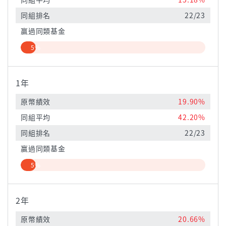
同組排名
22/23
贏過同類基金
5%
1年
原幣績效
19.90%
同組平均
42.20%
同組排名
22/23
贏過同類基金
5%
2年
原幣績效
20.66%