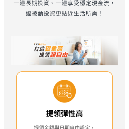
一邊長期投資、一邊享受穩定現金流，
讓被動投資更貼近生活所需！