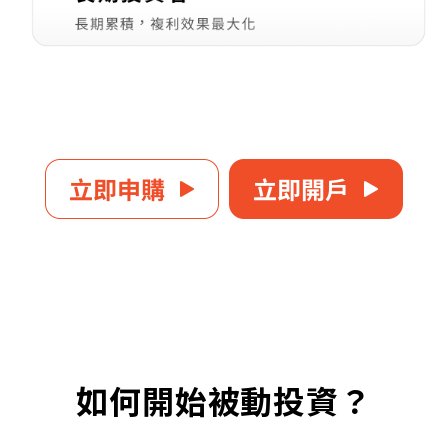
如何開始被動投資？