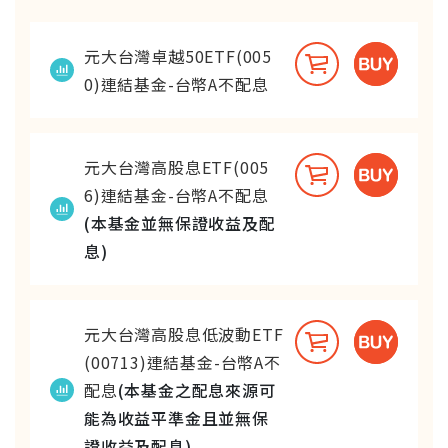
元大台灣卓越50ETF(005
0)連結基金-台幣A不配息
元大台灣高股息ETF(005
6)連結基金-台幣A不配息
(本基金並無保證收益及配
息)
元大台灣高股息低波動ETF
(00713)連結基金-台幣A不
配息
(本基金之配息來源可
能為收益平準金且並無保
證收益及配息)