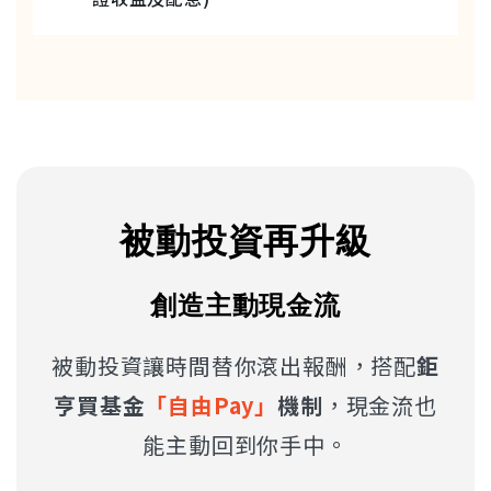
被動投資再升級
創造主動現金流
被動投資讓時間替你滾出報酬，搭配
鉅
亨買基金
「自由Pay」
機制
，現金流也
能主動回到你手中。