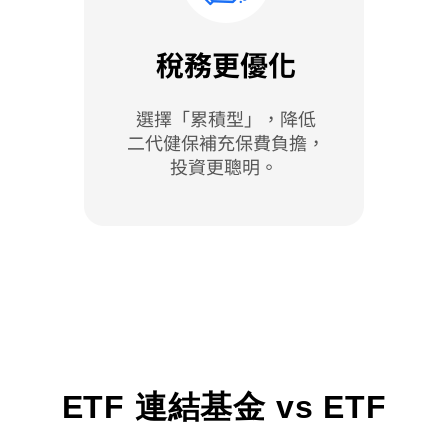
ETF 連結基金 vs ETF