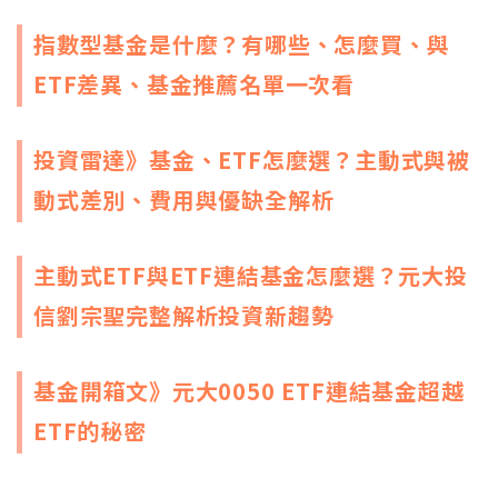
指數型基金是什麼？有哪些、怎麼買、與
ETF差異、基金推薦名單一次看
投資雷達》基金、ETF怎麼選？主動式與被
動式差別、費用與優缺全解析
主動式ETF與ETF連結基金怎麼選？元大投
信劉宗聖完整解析投資新趨勢
基金開箱文》元大0050 ETF連結基金超越
ETF的秘密