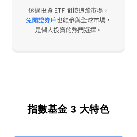
指數基金 3 大特色