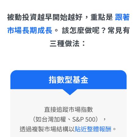
被動投資越早開始越好，重點是
跟著
市場長期成長
。 該怎麼做呢？常見有
三種做法：