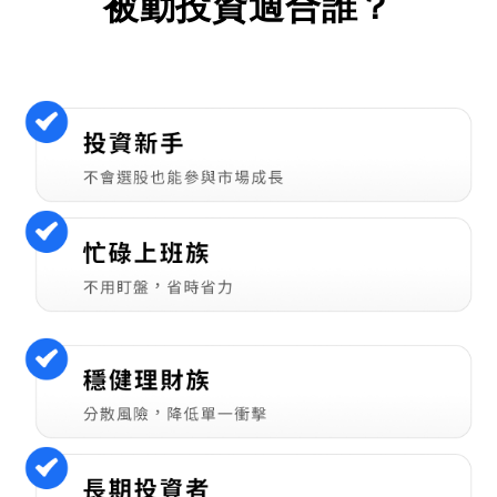
被動投資適合誰？