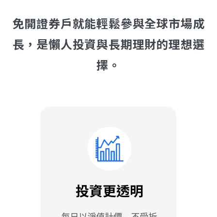
免開證券戶就能輕鬆參與全球市場成
長，是懶人投資與長期理財的理想選
擇。