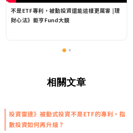
不是ETF專利，被動投資還能這樣更厲害 |理
財心法》鉅亨Fund大鏡
相關文章
投資雷達》被動式投資不是ETF的專利，指
數投資如何再升級？