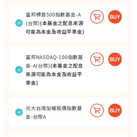
富邦標普500指數基金-A
(台幣)
(本基金之配息來源
可能為本金及收益平準金)
富邦NASDAQ-100指數基
金-A(台幣)
(本基金之配息
來源可能為本金及收益平
準金)
元大台灣加權股價指數基
金-台幣A