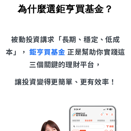
為什麼選鉅亨買基金？
被動投資講求「長期、穩定、低成
本」，
鉅亨買基金
正是幫助你實踐這
三個關鍵的理財平台，
讓投資變得更簡單、更有效率！