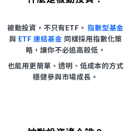
被動投資，不只有ETF。
指數型基金
與
ETF 連結基金
同樣採用指數化策
略，讓你不必追高殺低，
也能用更簡單、透明、低成本的方式
穩健參與市場成長。