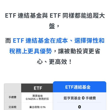
ETF 連結基金與 ETF 同樣都能追蹤大
盤，
而
ETF 連結基金在成本、選擇彈性和
稅務上更具優勢
，讓被動投資更省
心、更高效！