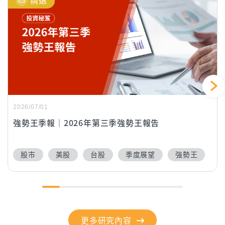
2026/07/01
強勢王季報｜2026年第三季強勢王報告
股市
美股
台股
季度展望
強勢王
更多研究內容