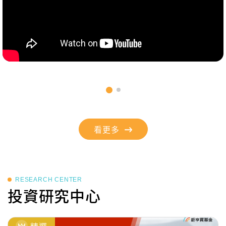
看更多
RESEARCH CENTER
投資研究中心
精選