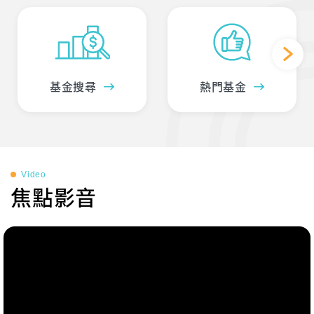
基金搜尋
熱門基金
Video
焦點影音